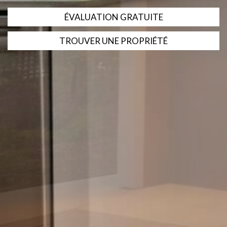
ÉVALUATION GRATUITE
TROUVER UNE PROPRIÉTÉ