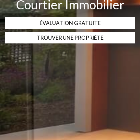
Courtier Immobilier
ÉVALUATION GRATUITE
TROUVER UNE PROPRIÉTÉ