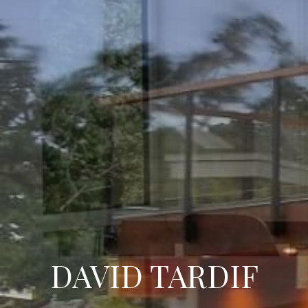
DAVID TARDIF