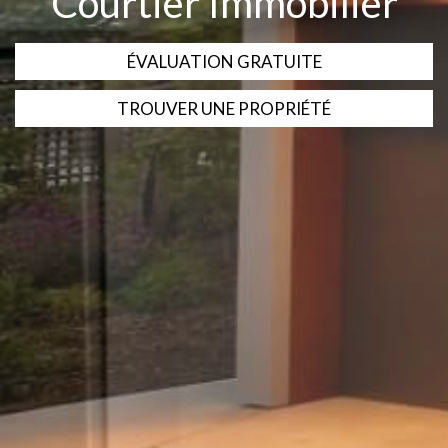
Courtier Immobilier
ÉVALUATION GRATUITE
TROUVER UNE PROPRIÉTÉ