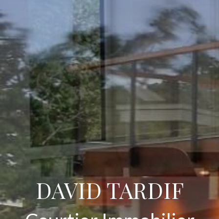
DAVID TARDIF