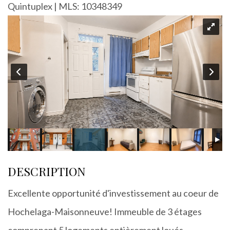
Quintuplex | MLS: 10348349
DESCRIPTION
Excellente opportunité d'investissement au coeur de
Hochelaga-Maisonneuve! Immeuble de 3 étages
comprenant 5 logements entièrement loués,