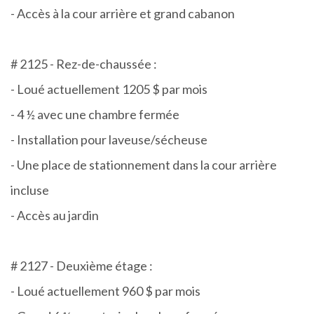
- Accès à la cour arrière et grand cabanon
# 2125 - Rez-de-chaussée :
- Loué actuellement 1205 $ par mois
- 4 ½ avec une chambre fermée
- Installation pour laveuse/sécheuse
- Une place de stationnement dans la cour arrière
incluse
- Accès au jardin
# 2127 - Deuxième étage :
- Loué actuellement 960 $ par mois